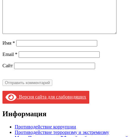
Имя
*
Email
*
Сайт
Версия сайта для слабовидящих
Информация
Противодействие коррупции
Противодействие терроризму и экстремизму