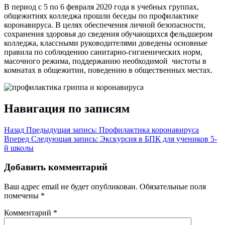
В период с 5 по 6 февраля 2020 года в учебных группах,
общежитиях колледжа прошли беседы по профилактике
коронавируса. В целях обеспечения личной безопасности,
сохранения здоровья до сведения обучающихся фельдшером
колледжа, классными руководителями доведены основные
правила по соблюдению санитарно-гигиенических норм,
масочного режима, поддержанию необходимой чистоты в
комнатах в общежитии, поведению в общественных местах.
Навигация по записям
Назад
Предыдущая запись:
Профилактика коронавируса
Вперед
Следующая запись:
Экскурсия в БПК для учеников 5-
й школы
Добавить комментарий
Ваш адрес email не будет опубликован.
Обязательные поля
помечены
*
Комментарий
*