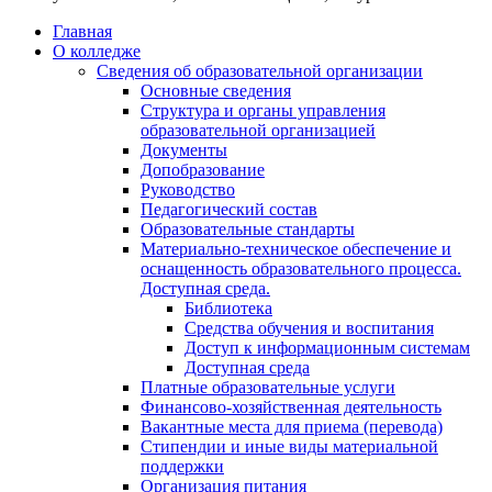
Главная
О колледже
Сведения об образовательной организации
Основные сведения
Структура и органы управления
образовательной организацией
Документы
Допобразование
Руководство
Педагогический состав
Образовательные стандарты
Материально-техническое обеспечение и
оснащенность образовательного процесса.
Доступная среда.
Библиотека
Средства обучения и воспитания
Доступ к информационным системам
Доступная среда
Платные образовательные услуги
Финансово-хозяйственная деятельность
Вакантные места для приема (перевода)
Стипендии и иные виды материальной
поддержки
Организация питания