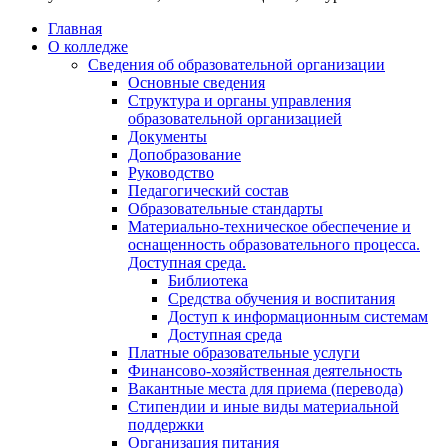
Главная
О колледже
Сведения об образовательной организации
Основные сведения
Структура и органы управления
образовательной организацией
Документы
Допобразование
Руководство
Педагогический состав
Образовательные стандарты
Материально-техническое обеспечение и
оснащенность образовательного процесса.
Доступная среда.
Библиотека
Средства обучения и воспитания
Доступ к информационным системам
Доступная среда
Платные образовательные услуги
Финансово-хозяйственная деятельность
Вакантные места для приема (перевода)
Стипендии и иные виды материальной
поддержки
Организация питания