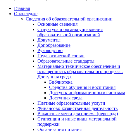
Главная
О колледже
Сведения об образовательной организации
Основные сведения
Структура и органы управления
образовательной организацией
Документы
Допобразование
Руководство
Педагогический состав
Образовательные стандарты
Материально-техническое обеспечение и
оснащенность образовательного процесса.
Доступная среда.
Библиотека
Средства обучения и воспитания
Доступ к информационным системам
Доступная среда
Платные образовательные услуги
Финансово-хозяйственная деятельность
Вакантные места для приема (перевода)
Стипендии и иные виды материальной
поддержки
Организация питания