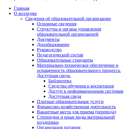
Главная
О колледже
Сведения об образовательной организации
Основные сведения
Структура и органы управления
образовательной организацией
Документы
Допобразование
Руководство
Педагогический состав
Образовательные стандарты
Материально-техническое обеспечение и
оснащенность образовательного процесса.
Доступная среда.
Библиотека
Средства обучения и воспитания
Доступ к информационным системам
Доступная среда
Платные образовательные услуги
Финансово-хозяйственная деятельность
Вакантные места для приема (перевода)
Стипендии и иные виды материальной
поддержки
Организация питания