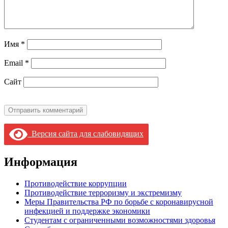
Имя
*
Email
*
Сайт
Версия сайта для слабовидящих
Информация
Противодействие коррупции
Противодействие терроризму и экстремизму
Меры Правительства РФ по борьбе с коронавирусной
инфекцией и поддержке экономики
Студентам с ограниченными возможностями здоровья