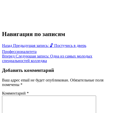
Навигация по записям
Назад
Предыдущая запись:
🔓 Постучись в дверь
Профессионалитета
Вперед
Следующая запись:
Одна из самых молодых
специальностей колледжа
Добавить комментарий
Ваш адрес email не будет опубликован.
Обязательные поля
помечены
*
Комментарий
*