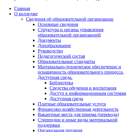
Главная
О колледже
Сведения об образовательной организации
Основные сведения
Структура и органы управления
образовательной организацией
Документы
Допобразование
Руководство
Педагогический состав
Образовательные стандарты
Материально-техническое обеспечение и
оснащенность образовательного процесса.
Доступная среда.
Библиотека
Средства обучения и воспитания
Доступ к информационным системам
Доступная среда
Платные образовательные услуги
Финансово-хозяйственная деятельность
Вакантные места для приема (перевода)
Стипендии и иные виды материальной
поддержки
Организация питания