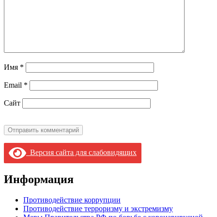
Имя
*
Email
*
Сайт
Версия сайта для слабовидящих
Информация
Противодействие коррупции
Противодействие терроризму и экстремизму