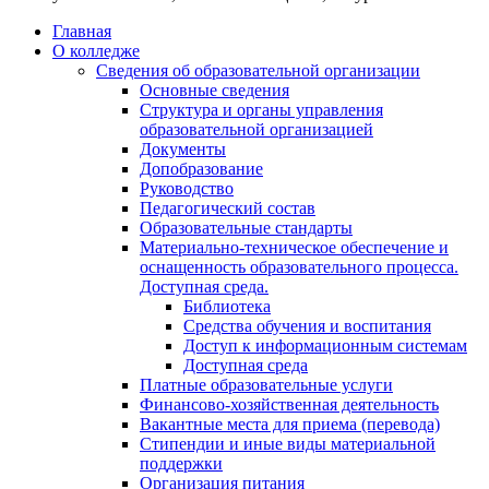
Главная
О колледже
Сведения об образовательной организации
Основные сведения
Структура и органы управления
образовательной организацией
Документы
Допобразование
Руководство
Педагогический состав
Образовательные стандарты
Материально-техническое обеспечение и
оснащенность образовательного процесса.
Доступная среда.
Библиотека
Средства обучения и воспитания
Доступ к информационным системам
Доступная среда
Платные образовательные услуги
Финансово-хозяйственная деятельность
Вакантные места для приема (перевода)
Стипендии и иные виды материальной
поддержки
Организация питания