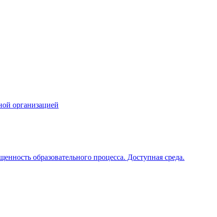
ной организацией
щенность образовательного процесса. Доступная среда.