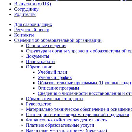
Выпускнику (ЦК)
Сотруднику
Родителям
Для слабовидящих
Ресурсный центр
Контакты
Сведения об образовательной организации
Основные сведения
Структура и органы управления образовательной о
Документы
Планы работы
Образование
Учебный план
Учебный график
Образовательные программы (Прошлые года)
Описание программ
Сведения о численности восстановления и от
Образовательные стандарты
Руководство
Материально-техническое обеспечение и оснащенно
Стипендии и иные виды материальной поддержки
Финансово-хозяйственная деятельность
Платные образовательные услуги
Вакантные места для приема (перевода)