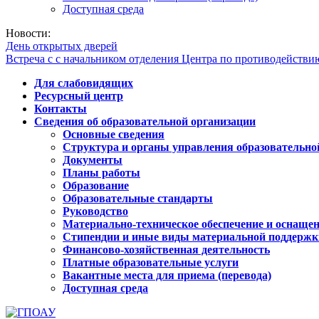
Доступная среда
Новости:
День открытых дверей
Встреча с с начальником отделения Центра по противодейств
Для слабовидящих
Ресурсный центр
Контакты
Сведения об образовательной организации
Основные сведения
Структура и органы управления образовательно
Документы
Планы работы
Образование
Образовательные стандарты
Руководство
Материально-техническое обеспечение и оснащен
Стипендии и иные виды материальной поддержк
Финансово-хозяйственная деятельность
Платные образовательные услуги
Вакантные места для приема (перевода)
Доступная среда