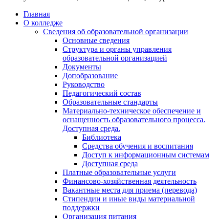
Главная
О колледже
Сведения об образовательной организации
Основные сведения
Структура и органы управления
образовательной организацией
Документы
Допобразование
Руководство
Педагогический состав
Образовательные стандарты
Материально-техническое обеспечение и
оснащенность образовательного процесса.
Доступная среда.
Библиотека
Средства обучения и воспитания
Доступ к информационным системам
Доступная среда
Платные образовательные услуги
Финансово-хозяйственная деятельность
Вакантные места для приема (перевода)
Стипендии и иные виды материальной
поддержки
Организация питания