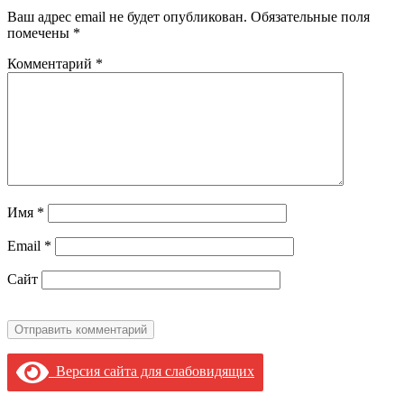
Ваш адрес email не будет опубликован.
Обязательные поля
помечены
*
Комментарий
*
Имя
*
Email
*
Сайт
Версия сайта для слабовидящих