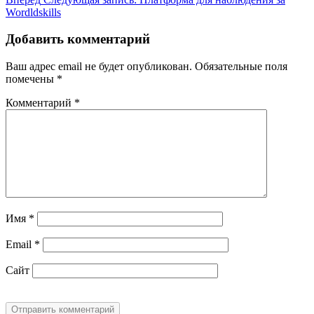
Wordldskills
Добавить комментарий
Ваш адрес email не будет опубликован.
Обязательные поля
помечены
*
Комментарий
*
Имя
*
Email
*
Сайт