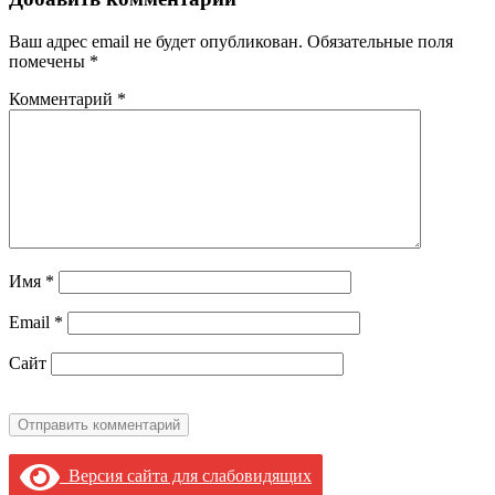
Ваш адрес email не будет опубликован.
Обязательные поля
помечены
*
Комментарий
*
Имя
*
Email
*
Сайт
Версия сайта для слабовидящих