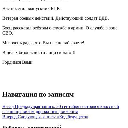
Нас посетил выпускник БПК
Ветеран боевых действий. Действующий солдат ВДВ.
Боец рассказал ребятам о службе в армии. О службе в зоне
СВО.
Мы очень рады, что Вы нас не забываете!
В целях безопасности лицо скрыто!!!
Гордимся Вами
Навигация по записям
Назад
Предыдущая запись:
20 сентября состоялся классный
час по правилам дорожного движения
Вперед
Следующая запись:
«Код будущего»
Добавить комментарий