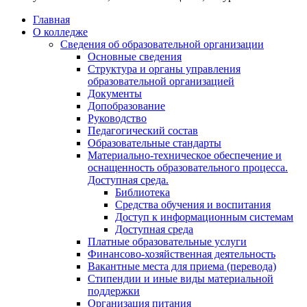
Главная
О колледже
Сведения об образовательной организации
Основные сведения
Структура и органы управления
образовательной организацией
Документы
Допобразование
Руководство
Педагогический состав
Образовательные стандарты
Материально-техническое обеспечение и
оснащенность образовательного процесса.
Доступная среда.
Библиотека
Средства обучения и воспитания
Доступ к информационным системам
Доступная среда
Платные образовательные услуги
Финансово-хозяйственная деятельность
Вакантные места для приема (перевода)
Стипендии и иные виды материальной
поддержки
Организация питания