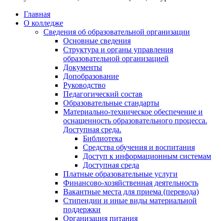
Главная
О колледже
Сведения об образовательной организации
Основные сведения
Структура и органы управления
образовательной организацией
Документы
Допобразование
Руководство
Педагогический состав
Образовательные стандарты
Материально-техническое обеспечение и
оснащенность образовательного процесса.
Доступная среда.
Библиотека
Средства обучения и воспитания
Доступ к информационным системам
Доступная среда
Платные образовательные услуги
Финансово-хозяйственная деятельность
Вакантные места для приема (перевода)
Стипендии и иные виды материальной
поддержки
Организация питания