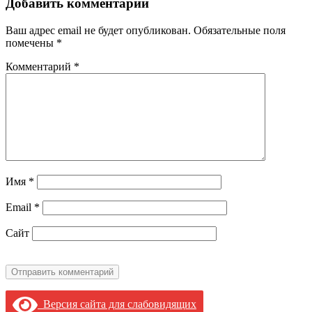
Добавить комментарий
Ваш адрес email не будет опубликован.
Обязательные поля
помечены
*
Комментарий
*
Имя
*
Email
*
Сайт
Версия сайта для слабовидящих