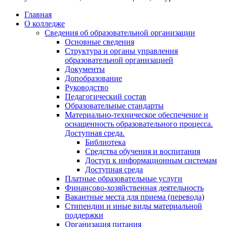
Главная
О колледже
Сведения об образовательной организации
Основные сведения
Структура и органы управления
образовательной организацией
Документы
Допобразование
Руководство
Педагогический состав
Образовательные стандарты
Материально-техническое обеспечение и
оснащенность образовательного процесса.
Доступная среда.
Библиотека
Средства обучения и воспитания
Доступ к информационным системам
Доступная среда
Платные образовательные услуги
Финансово-хозяйственная деятельность
Вакантные места для приема (перевода)
Стипендии и иные виды материальной
поддержки
Организация питания