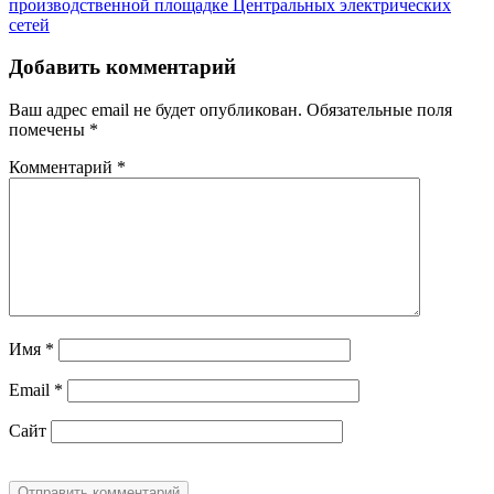
производственной площадке Центральных электрических
сетей
Добавить комментарий
Ваш адрес email не будет опубликован.
Обязательные поля
помечены
*
Комментарий
*
Имя
*
Email
*
Сайт