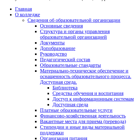
Главная
О колледже
Сведения об образовательной организации
Основные сведения
Структура и органы управления
образовательной организацией
Документы
Допобразование
Руководство
Педагогический состав
Образовательные стандарты
Материально-техническое обеспечение и
оснащенность образовательного процесса.
Доступная среда.
Библиотека
Средства обучения и воспитания
Доступ к информационным системам
Доступная среда
Платные образовательные услуги
Финансово-хозяйственная деятельность
Вакантные места для приема (перевода)
Стипендии и иные виды материальной
поддержки
Организация питания