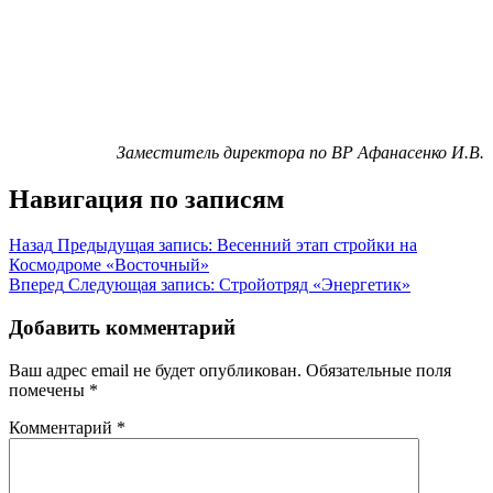
Заместитель директора по ВР Афанасенко И.В.
Навигация по записям
Назад
Предыдущая запись:
Весенний этап стройки на
Космодроме «Восточный»
Вперед
Следующая запись:
Стройотряд «Энергетик»
Добавить комментарий
Ваш адрес email не будет опубликован.
Обязательные поля
помечены
*
Комментарий
*