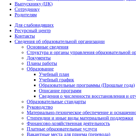
Выпускнику (ЦК)
Сотруднику
Родителям
Для слабовидящих
Ресурсный центр
Контакты
Сведения об образовательной организации
Основные сведения
Структура и органы управления образовательной о
Документы
Планы работы
Образование
Учебный план
Учебный график
Образовательные программы (Прошлые года)
Описание программ
Сведения о численности восстановления и от
Образовательные стандарты
Руководство
Материально-техническое обеспечение и оснащенно
Стипендии и иные виды материальной поддержки
Финансово-хозяйственная деятельность
Платные образовательные услуги
Вакантные места для приема (перевода)