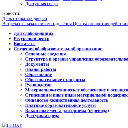
Доступная среда
Новости:
День открытых дверей
Встреча с с начальником отделения Центра по противодейств
Для слабовидящих
Ресурсный центр
Контакты
Сведения об образовательной организации
Основные сведения
Структура и органы управления образовательно
Документы
Планы работы
Образование
Образовательные стандарты
Руководство
Материально-техническое обеспечение и оснащен
Стипендии и иные виды материальной поддержк
Финансово-хозяйственная деятельность
Платные образовательные услуги
Вакантные места для приема (перевода)
Доступная среда