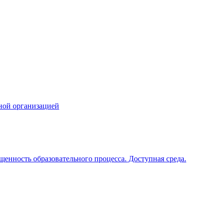
ной организацией
щенность образовательного процесса. Доступная среда.