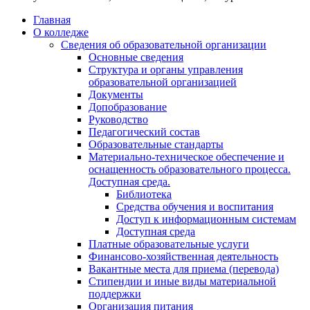
Главная
О колледже
Сведения об образовательной организации
Основные сведения
Структура и органы управления
образовательной организацией
Документы
Допобразование
Руководство
Педагогический состав
Образовательные стандарты
Материально-техническое обеспечение и
оснащенность образовательного процесса.
Доступная среда.
Библиотека
Средства обучения и воспитания
Доступ к информационным системам
Доступная среда
Платные образовательные услуги
Финансово-хозяйственная деятельность
Вакантные места для приема (перевода)
Стипендии и иные виды материальной
поддержки
Организация питания