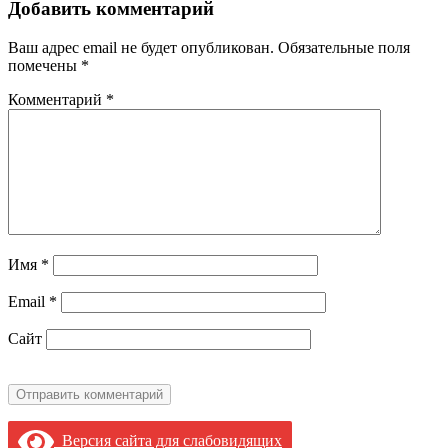
Добавить комментарий
Ваш адрес email не будет опубликован.
Обязательные поля
помечены
*
Комментарий
*
Имя
*
Email
*
Сайт
Версия сайта для слабовидящих