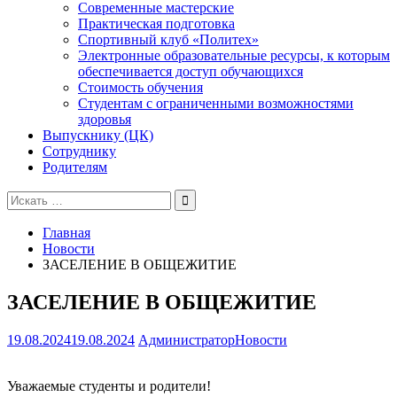
Современные мастерские
Практическая подготовка
Спортивный клуб «Политех»
Электронные образовательные ресурсы, к которым
обеспечивается доступ обучающихся
Стоимость обучения
Студентам с ограниченными возможностями
здоровья
Выпускнику (ЦК)
Сотруднику
Родителям
Поиск
для:
Главная
Новости
ЗАСЕЛЕНИЕ В ОБЩЕЖИТИЕ
ЗАСЕЛЕНИЕ В ОБЩЕЖИТИЕ
19.08.2024
19.08.2024
Администратор
Новости
Уважаемые студенты и родители!