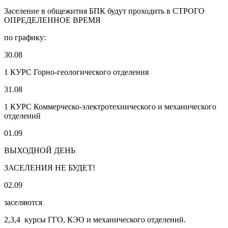
Заселение в общежития БПК будут проходить в СТРОГО
ОПРЕДЕЛЕННОЕ ВРЕМЯ
по графику:
30.08
1 КУРС Горно-геологического отделения
31.08
1 КУРС Коммерческо-электротехнического и механического
отделений
01.09
ВЫХОДНОЙ ДЕНЬ
ЗАСЕЛЕНИЯ НЕ БУДЕТ!
02.09
заселяются
2,3,4 курсы ГГО, КЭО и механического отделений.