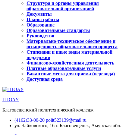
Структура и органы управления
образовательной организацией
Документы
Планы работы
Образование
Образовательные стандарты
Руководство
Материально-техническое обеспечение и
оснащенность образовательного процесса
Стипендии и иные виды материальной
поддержки
Финансово-хозяйственная деятельность
Платные образовательные услуги
Вакантные места для приема (перевода)
Доступная среда
ГПОАУ
Благовещенский политехнический колледж
(4162)33-00-20
polit523139@mail.ru
ул. Чайковского, 16
г. Благовещенск, Амурская обл.