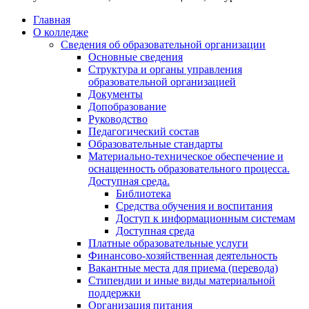
Главная
О колледже
Сведения об образовательной организации
Основные сведения
Структура и органы управления
образовательной организацией
Документы
Допобразование
Руководство
Педагогический состав
Образовательные стандарты
Материально-техническое обеспечение и
оснащенность образовательного процесса.
Доступная среда.
Библиотека
Средства обучения и воспитания
Доступ к информационным системам
Доступная среда
Платные образовательные услуги
Финансово-хозяйственная деятельность
Вакантные места для приема (перевода)
Стипендии и иные виды материальной
поддержки
Организация питания