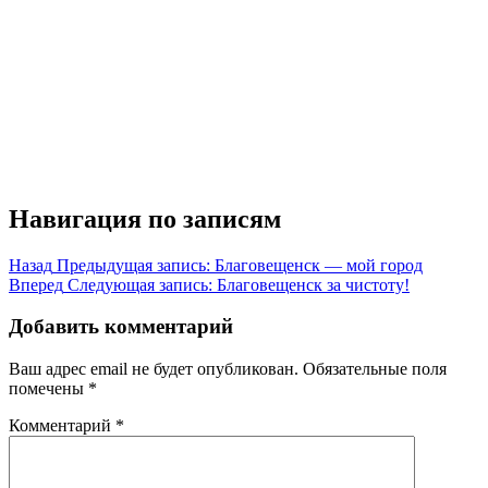
Навигация по записям
Назад
Предыдущая запись:
Благовещенск — мой город
Вперед
Следующая запись:
Благовещенск за чистоту!
Добавить комментарий
Ваш адрес email не будет опубликован.
Обязательные поля
помечены
*
Комментарий
*