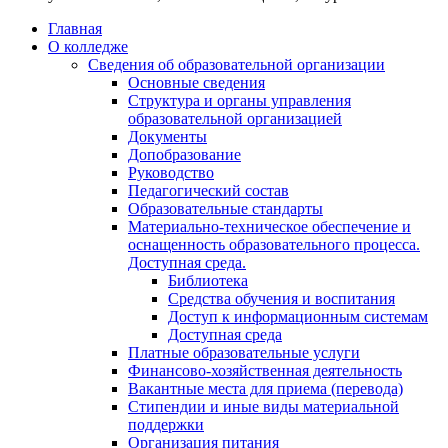
Главная
О колледже
Сведения об образовательной организации
Основные сведения
Структура и органы управления
образовательной организацией
Документы
Допобразование
Руководство
Педагогический состав
Образовательные стандарты
Материально-техническое обеспечение и
оснащенность образовательного процесса.
Доступная среда.
Библиотека
Средства обучения и воспитания
Доступ к информационным системам
Доступная среда
Платные образовательные услуги
Финансово-хозяйственная деятельность
Вакантные места для приема (перевода)
Стипендии и иные виды материальной
поддержки
Организация питания