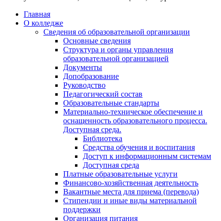
Главная
О колледже
Сведения об образовательной организации
Основные сведения
Структура и органы управления
образовательной организацией
Документы
Допобразование
Руководство
Педагогический состав
Образовательные стандарты
Материально-техническое обеспечение и
оснащенность образовательного процесса.
Доступная среда.
Библиотека
Средства обучения и воспитания
Доступ к информационным системам
Доступная среда
Платные образовательные услуги
Финансово-хозяйственная деятельность
Вакантные места для приема (перевода)
Стипендии и иные виды материальной
поддержки
Организация питания