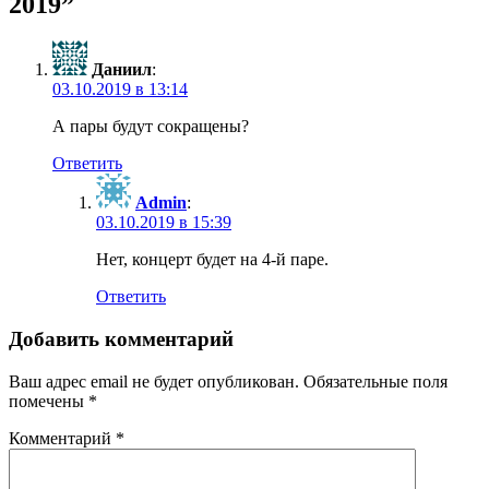
2019”
Даниил
:
03.10.2019 в 13:14
А пары будут сокращены?
Ответить
Admin
:
03.10.2019 в 15:39
Нет, концерт будет на 4-й паре.
Ответить
Добавить комментарий
Ваш адрес email не будет опубликован.
Обязательные поля
помечены
*
Комментарий
*