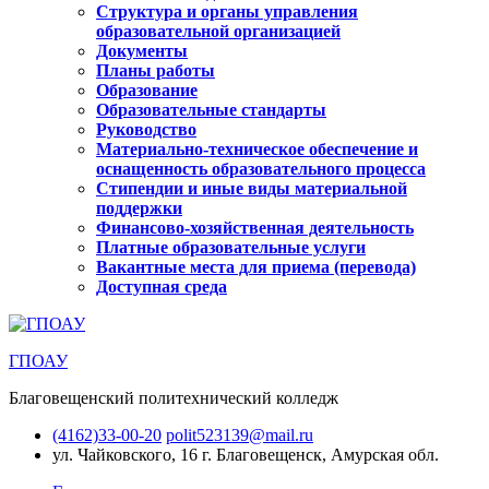
Структура и органы управления
образовательной организацией
Документы
Планы работы
Образование
Образовательные стандарты
Руководство
Материально-техническое обеспечение и
оснащенность образовательного процесса
Стипендии и иные виды материальной
поддержки
Финансово-хозяйственная деятельность
Платные образовательные услуги
Вакантные места для приема (перевода)
Доступная среда
ГПОАУ
Благовещенский политехнический колледж
(4162)33-00-20
polit523139@mail.ru
ул. Чайковского, 16
г. Благовещенск, Амурская обл.