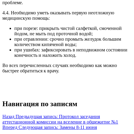
проблеме.
4.4. Необходимо уметь оказывать первую неотложную
медицинскую помощь:
при порезе: прикрыть чистой салфеткой, смоченной
йодом, не мыть под проточной водой;
при отравлении: срочно промыть желудок большим
количеством кипяченой воды;
при ушибах: зафиксировать в неподвижном состоянии
конечность и наложить холод.
Во всех перечисленных случаях необходимо как можно
быстрее обратиться к врачу.
Навигация по записям
Назад
Предыдущая запись:
Протокол заседания
аттестационной комиссии на вселение в общежитие №1
Вперед
Следующая запись:
Замены 8-11 июня