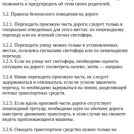
позвонить и предупредить об этом своих родителей.
3.2. Правила безопасного поведения на дороге
3.2.1. Переходить проезжую часть дороги следует только в
специально отведенных для этого местах: по пешеходному
переходу или на зеленый сигнал светофора.
3.2.2. Переходить улицу можно только в установленных
местах, пользуясь сигналами светофора или по пешеходному
переходу.
3.2.3. Если на улице нет светофора, необходимо оценить
ситуацию на дороге: посмотреть налево, затем — направо.
3.2.4. Начав переходить проезжую часть, не следует
задерживаться и отвлекаться, если не успели закончить
переход, то необходимо задержаться на линии, разделяющей
потоки транспортных средств.
3.2.5. Если вдоль проезжей части дороги отсутствует
пешеходный тротуар, необходимо идти по обочине дороги
навстречу движению транспорта, в этом случае вы сможете
видеть приближающиеся машины.
3.2.6. Ожидать транспортное средство нужно только на