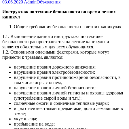
03.06.2020
Admin
Объявления
Инструктаж
по технике безопасности во время летних
каникул
Общие требования безопасности на летних каникулах
1.1. Выполнение данного инструктажа по технике
безопасности распространяется на летние каникулы и
является обязательным для всех обучающихся.
1.2. Основными опасными факторами, которые могут
привести к травмам, являются:
нарушение правил дорожного движения;
нарушение правил электробезопасности;
нарушение правил противопожарной безопасности, в
том числе игры с огнем;
нарушение правил личной безопасности;
нарушение правил личной гигиены и охраны здоровья
(употребление сырой воды и т.п.);
солнечные ожоги и солнечные тепловые удары;
игры с неизвестными предметами, долго лежавшими в
земле;
укус клеща;
пребывание на воде;