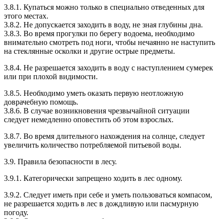
3.8.1. Купаться можно только в специально отведенных для
этого местах.
3.8.2. Не допускается заходить в воду, не зная глубины дна.
3.8.3. Во время прогулки по берегу водоема, необходимо
внимательно смотреть под ноги, чтобы нечаянно не наступить
на стеклянные осколки и другие острые предметы.
3.8.4. Не разрешается заходить в воду с наступлением сумерек
или при плохой видимости.
3.8.5. Необходимо уметь оказать первую неотложную
доврачебную помощь.
3.8.6. В случае возникновения чрезвычайной ситуации
следует немедленно оповестить об этом взрослых.
3.8.7. Во время длительного нахождения на солнце, следует
увеличить количество потребляемой питьевой воды.
3.9. Правила безопасности в лесу.
3.9.1. Категорически запрещено ходить в лес одному.
3.9.2. Следует иметь при себе и уметь пользоваться компасом,
не разрешается ходить в лес в дождливую или пасмурную
погоду.