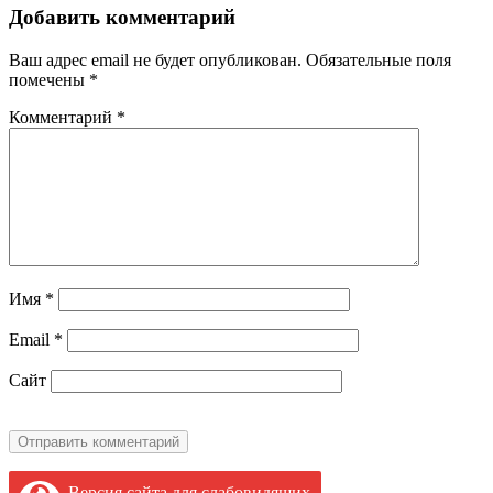
Добавить комментарий
Ваш адрес email не будет опубликован.
Обязательные поля
помечены
*
Комментарий
*
Имя
*
Email
*
Сайт
Версия сайта для слабовидящих