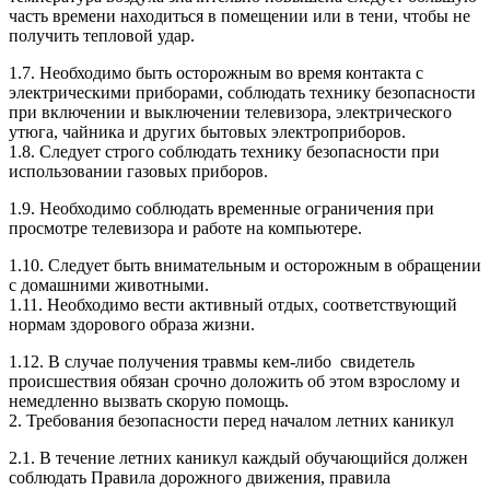
часть времени находиться в помещении или в тени, чтобы не
получить тепловой удар.
1.7. Необходимо быть осторожным во время контакта с
электрическими приборами, соблюдать технику безопасности
при включении и выключении телевизора, электрического
утюга, чайника и других бытовых электроприборов.
1.8. Следует строго соблюдать технику безопасности при
использовании газовых приборов.
1.9. Необходимо соблюдать временные ограничения при
просмотре телевизора и работе на компьютере.
1.10. Следует быть внимательным и осторожным в обращении
с домашними животными.
1.11. Необходимо вести активный отдых, соответствующий
нормам здорового образа жизни.
1.12. В случае получения травмы кем-либо свидетель
происшествия обязан срочно доложить об этом взрослому и
немедленно вызвать скорую помощь.
2. Требования безопасности перед началом летних каникул
2.1. В течение летних каникул каждый обучающийся должен
соблюдать Правила дорожного движения, правила