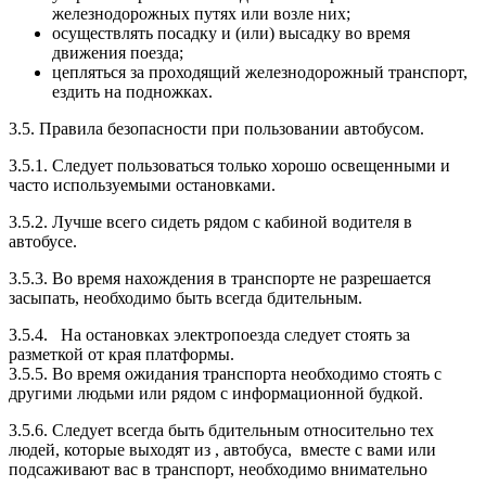
железнодорожных путях или возле них;
осуществлять посадку и (или) высадку во время
движения поезда;
цепляться за проходящий железнодорожный транспорт,
ездить на подножках.
3.5. Правила безопасности при пользовании автобусом.
3.5.1. Следует пользоваться только хорошо освещенными и
часто используемыми остановками.
3.5.2. Лучше всего сидеть рядом с кабиной водителя в
автобусе.
3.5.3. Во время нахождения в транспорте не разрешается
засыпать, необходимо быть всегда бдительным.
3.5.4. На остановках электропоезда следует стоять за
разметкой от края платформы.
3.5.5. Во время ожидания транспорта необходимо стоять с
другими людьми или рядом с информационной будкой.
3.5.6. Следует всегда быть бдительным относительно тех
людей, которые выходят из , автобуса, вместе с вами или
подсаживают вас в транспорт, необходимо внимательно