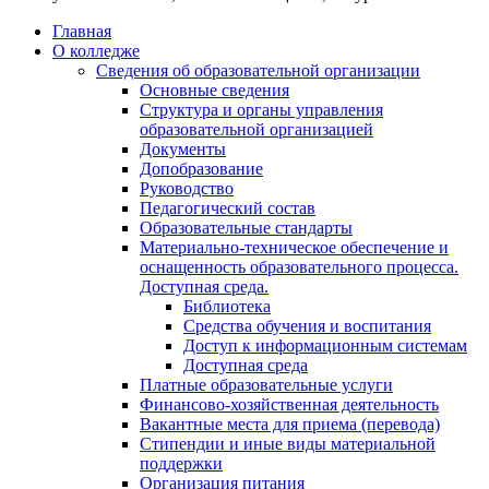
Главная
О колледже
Сведения об образовательной организации
Основные сведения
Структура и органы управления
образовательной организацией
Документы
Допобразование
Руководство
Педагогический состав
Образовательные стандарты
Материально-техническое обеспечение и
оснащенность образовательного процесса.
Доступная среда.
Библиотека
Средства обучения и воспитания
Доступ к информационным системам
Доступная среда
Платные образовательные услуги
Финансово-хозяйственная деятельность
Вакантные места для приема (перевода)
Стипендии и иные виды материальной
поддержки
Организация питания