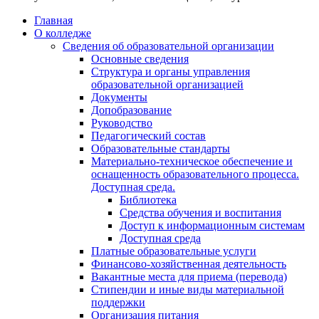
Главная
О колледже
Сведения об образовательной организации
Основные сведения
Структура и органы управления
образовательной организацией
Документы
Допобразование
Руководство
Педагогический состав
Образовательные стандарты
Материально-техническое обеспечение и
оснащенность образовательного процесса.
Доступная среда.
Библиотека
Средства обучения и воспитания
Доступ к информационным системам
Доступная среда
Платные образовательные услуги
Финансово-хозяйственная деятельность
Вакантные места для приема (перевода)
Стипендии и иные виды материальной
поддержки
Организация питания