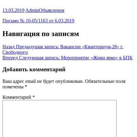
13.03.2019
Admin
Объявления
Письмо № 10-05/1163 от 6.03.2019
Навигация по записям
Назад
Предыдущая запись:
Вакансии «Кванториум-28» г.
Свободного
Вперед
Следующая запись:
Мероприятие «Живи ярко» в БПК
Добавить комментарий
Ваш адрес email не будет опубликован.
Обязательные поля
помечены
*
Комментарий
*