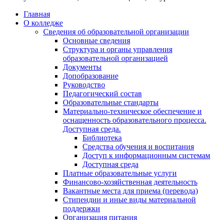
Главная
О колледже
Сведения об образовательной организации
Основные сведения
Структура и органы управления
образовательной организацией
Документы
Допобразование
Руководство
Педагогический состав
Образовательные стандарты
Материально-техническое обеспечение и
оснащенность образовательного процесса.
Доступная среда.
Библиотека
Средства обучения и воспитания
Доступ к информационным системам
Доступная среда
Платные образовательные услуги
Финансово-хозяйственная деятельность
Вакантные места для приема (перевода)
Стипендии и иные виды материальной
поддержки
Организация питания