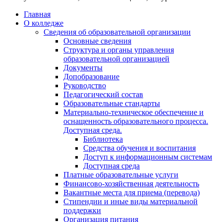
Главная
О колледже
Сведения об образовательной организации
Основные сведения
Структура и органы управления
образовательной организацией
Документы
Допобразование
Руководство
Педагогический состав
Образовательные стандарты
Материально-техническое обеспечение и
оснащенность образовательного процесса.
Доступная среда.
Библиотека
Средства обучения и воспитания
Доступ к информационным системам
Доступная среда
Платные образовательные услуги
Финансово-хозяйственная деятельность
Вакантные места для приема (перевода)
Стипендии и иные виды материальной
поддержки
Организация питания