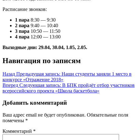
Расписание звонков:
1 пара
8:30 — 9:30
2 пара
9:40 — 10:40
3 пара
10:50 — 11:50
4 пара
12:00 — 13:00
Выходные дни: 29.04, 30.04, 1.05, 2.05.
Навигация по записям
Назад
Предыдущая запись:
Наши студенты заняли 1 место в
конкурсе «Отражение 2018»
Вперед
Следующая запись:
В БПК пройдёт отбор участников
всероссийского проекта «Школа баскетбола»
Добавить комментарий
Ваш адрес email не будет опубликован.
Обязательные поля
помечены
*
Комментарий
*