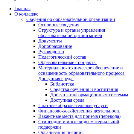
Главная
О колледже
Сведения об образовательной организации
Основные сведения
Структура и органы управления
образовательной организацией
Документы
Допобразование
Руководство
Педагогический состав
Образовательные стандарты
Материально-техническое обеспечение и
оснащенность образовательного процесса.
Доступная среда.
Библиотека
Средства обучения и воспитания
Доступ к информационным системам
Доступная среда
Платные образовательные услуги
Финансово-хозяйственная деятельность
Вакантные места для приема (перевода)
Стипендии и иные виды материальной
поддержки
Организация питания