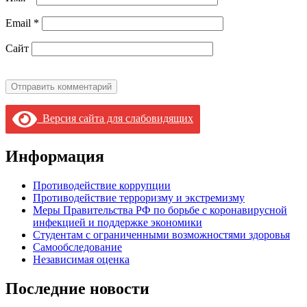
Email
*
Сайт
Версия сайта для слабовидящих
Информация
Противодействие коррупции
Противодействие терроризму и экстремизму
Меры Правительства РФ по борьбе с коронавирусной
инфекцией и поддержке экономики
Студентам с ограниченными возможностями здоровья
Самообследование
Независимая оценка
Последние новости