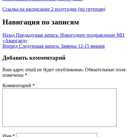
Ссылка на расписание 2 полугодие (по группам)
Навигация по записям
Назад
Предыдущая запись:
Новогоднее поздравление МЦ
«Авангард»
Вперед
Следующая запись:
Замены 12-15 января
Добавить комментарий
Ваш адрес email не будет опубликован.
Обязательные поля
помечены
*
Комментарий
*
Имя
*