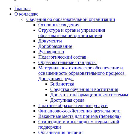
Главная
О колледже
Сведения об образовательной организации
Основные сведения
Структура и органы управления
образовательной организацией
Документы
Допобразование
Руководство
Педагогический состав
Образовательные стандарты
Материально-техническое обеспечение и
оснащенность образовательного процесса.
Доступная среда.
Библиотека
Средства обучения и воспитания
Доступ к информационным системам
Доступная среда
Платные образовательные услуги
Финансово-хозяйственная деятельность
Вакантные места для приема (перевода)
Стипендии и иные виды материальной
поддержки
Организация питания