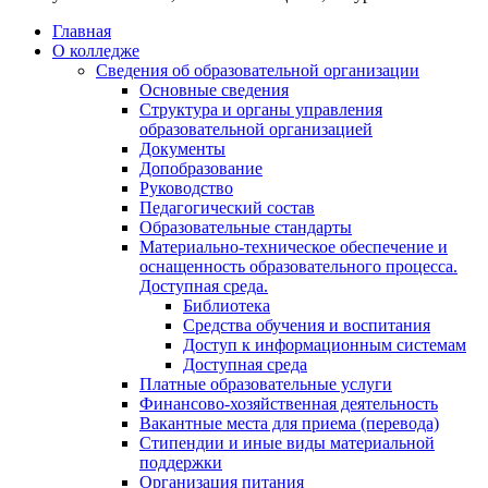
Главная
О колледже
Сведения об образовательной организации
Основные сведения
Структура и органы управления
образовательной организацией
Документы
Допобразование
Руководство
Педагогический состав
Образовательные стандарты
Материально-техническое обеспечение и
оснащенность образовательного процесса.
Доступная среда.
Библиотека
Средства обучения и воспитания
Доступ к информационным системам
Доступная среда
Платные образовательные услуги
Финансово-хозяйственная деятельность
Вакантные места для приема (перевода)
Стипендии и иные виды материальной
поддержки
Организация питания