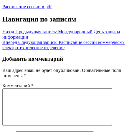
Расписание сессии в pdf
Навигация по записям
Назад
Предыдущая запись:
Международный День защиты
информации
Вперед
Следующая запись:
Расписание сессии коммерческо-
электротехническое отделение
Добавить комментарий
Ваш адрес email не будет опубликован.
Обязательные поля
помечены
*
Комментарий
*