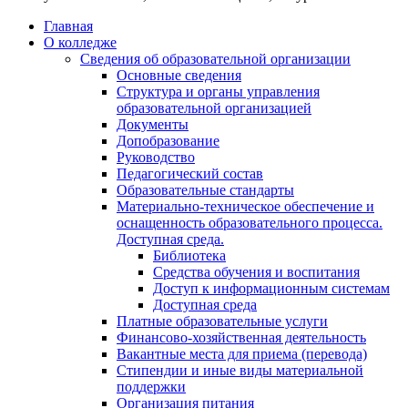
Главная
О колледже
Сведения об образовательной организации
Основные сведения
Структура и органы управления
образовательной организацией
Документы
Допобразование
Руководство
Педагогический состав
Образовательные стандарты
Материально-техническое обеспечение и
оснащенность образовательного процесса.
Доступная среда.
Библиотека
Средства обучения и воспитания
Доступ к информационным системам
Доступная среда
Платные образовательные услуги
Финансово-хозяйственная деятельность
Вакантные места для приема (перевода)
Стипендии и иные виды материальной
поддержки
Организация питания