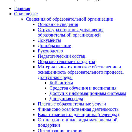
Главная
О колледже
Сведения об образовательной организации
Основные сведения
Структура и органы управления
образовательной организацией
Документы
Допобразование
Руководство
Педагогический состав
Образовательные стандарты
Материально-техническое обеспечение и
оснащенность образовательного процесса.
Доступная среда.
Библиотека
Средства обучения и воспитания
Доступ к информационным системам
Доступная среда
Платные образовательные услуги
Финансово-хозяйственная деятельность
Вакантные места для приема (перевода)
Стипендии и иные виды материальной
поддержки
Организация питания