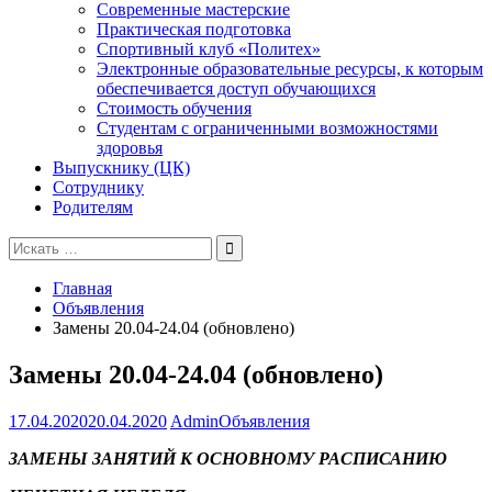
Современные мастерские
Практическая подготовка
Спортивный клуб «Политех»
Электронные образовательные ресурсы, к которым
обеспечивается доступ обучающихся
Стоимость обучения
Студентам с ограниченными возможностями
здоровья
Выпускнику (ЦК)
Сотруднику
Родителям
Поиск
для:
Главная
Объявления
Замены 20.04-24.04 (обновлено)
Замены 20.04-24.04 (обновлено)
17.04.2020
20.04.2020
Admin
Объявления
ЗАМЕНЫ ЗАНЯТИЙ К ОСНОВНОМУ РАСПИСАНИЮ