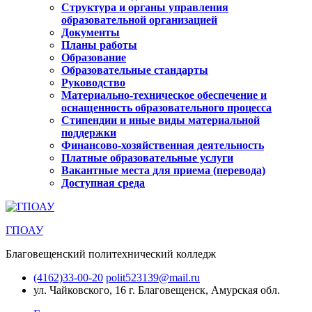
Структура и органы управления
образовательной организацией
Документы
Планы работы
Образование
Образовательные стандарты
Руководство
Материально-техническое обеспечение и
оснащенность образовательного процесса
Стипендии и иные виды материальной
поддержки
Финансово-хозяйственная деятельность
Платные образовательные услуги
Вакантные места для приема (перевода)
Доступная среда
ГПОАУ
Благовещенский политехнический колледж
(4162)33-00-20
polit523139@mail.ru
ул. Чайковского, 16
г. Благовещенск, Амурская обл.