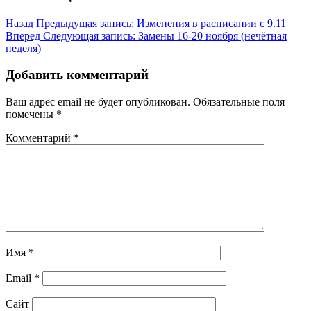
Назад
Предыдущая запись:
Изменения в расписании с 9.11
Вперед
Следующая запись:
Замены 16-20 ноября (нечётная
неделя)
Добавить комментарий
Ваш адрес email не будет опубликован.
Обязательные поля
помечены
*
Комментарий
*
Имя
*
Email
*
Сайт