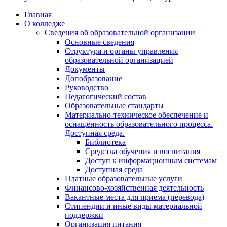
Главная
О колледже
Сведения об образовательной организации
Основные сведения
Структура и органы управления
образовательной организацией
Документы
Допобразование
Руководство
Педагогический состав
Образовательные стандарты
Материально-техническое обеспечение и
оснащенность образовательного процесса.
Доступная среда.
Библиотека
Средства обучения и воспитания
Доступ к информационным системам
Доступная среда
Платные образовательные услуги
Финансово-хозяйственная деятельность
Вакантные места для приема (перевода)
Стипендии и иные виды материальной
поддержки
Организация питания