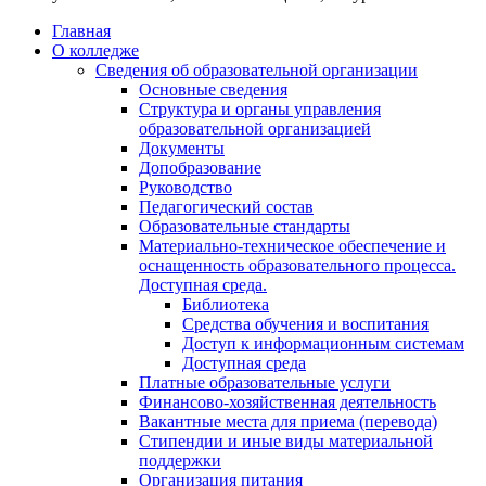
Главная
О колледже
Сведения об образовательной организации
Основные сведения
Структура и органы управления
образовательной организацией
Документы
Допобразование
Руководство
Педагогический состав
Образовательные стандарты
Материально-техническое обеспечение и
оснащенность образовательного процесса.
Доступная среда.
Библиотека
Средства обучения и воспитания
Доступ к информационным системам
Доступная среда
Платные образовательные услуги
Финансово-хозяйственная деятельность
Вакантные места для приема (перевода)
Стипендии и иные виды материальной
поддержки
Организация питания