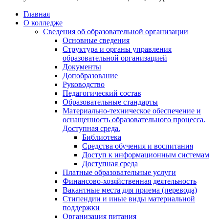
Главная
О колледже
Сведения об образовательной организации
Основные сведения
Структура и органы управления
образовательной организацией
Документы
Допобразование
Руководство
Педагогический состав
Образовательные стандарты
Материально-техническое обеспечение и
оснащенность образовательного процесса.
Доступная среда.
Библиотека
Средства обучения и воспитания
Доступ к информационным системам
Доступная среда
Платные образовательные услуги
Финансово-хозяйственная деятельность
Вакантные места для приема (перевода)
Стипендии и иные виды материальной
поддержки
Организация питания