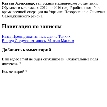
Катаев Александр,
выпускник механического отделения.
Обучался в колледже с 2012 по 2016 год. Геройски погиб во
время военной операции на Украине. Похоронен в с. Экимчан
Селемджинского района.
Навигация по записям
Назад
Предыдущая запись:
Денис Тонких
Вперед
Следующая запись:
Мазгин Максим
Добавить комментарий
Ваш адрес email не будет опубликован.
Обязательные поля
помечены
*
Комментарий
*