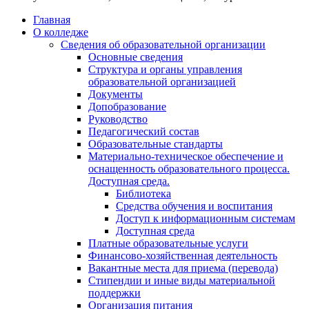
Главная
О колледже
Сведения об образовательной организации
Основные сведения
Структура и органы управления
образовательной организацией
Документы
Допобразование
Руководство
Педагогический состав
Образовательные стандарты
Материально-техническое обеспечение и
оснащенность образовательного процесса.
Доступная среда.
Библиотека
Средства обучения и воспитания
Доступ к информационным системам
Доступная среда
Платные образовательные услуги
Финансово-хозяйственная деятельность
Вакантные места для приема (перевода)
Стипендии и иные виды материальной
поддержки
Организация питания