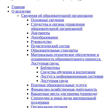
Главная
О колледже
Сведения об образовательной организации
Основные сведения
Структура и органы управления
образовательной организацией
Документы
Допобразование
Руководство
Педагогический состав
Образовательные стандарты
Материально-техническое обеспечение и
оснащенность образовательного процесса.
Доступная среда.
Библиотека
Средства обучения и воспитания
Доступ к информационным системам
Доступная среда
Платные образовательные услуги
Финансово-хозяйственная деятельность
Вакантные места для приема (перевода)
Стипендии и иные виды материальной
поддержки
Организация питания