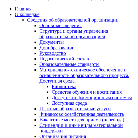
Главная
О колледже
Сведения об образовательной организации
Основные сведения
Структура и органы управления
образовательной организацией
Документы
Допобразование
Руководство
Педагогический состав
Образовательные стандарты
Материально-техническое обеспечение и
оснащенность образовательного процесса.
Доступная среда.
Библиотека
Средства обучения и воспитания
Доступ к информационным системам
Доступная среда
Платные образовательные услуги
Финансово-хозяйственная деятельность
Вакантные места для приема (перевода)
Стипендии и иные виды материальной
поддержки
Организация питания