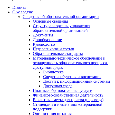
Главная
О колледже
Сведения об образовательной организации
Основные сведения
Структура и органы управления
образовательной организацией
Документы
Допобразование
Руководство
Педагогический состав
Образовательные стандарты
Материально-техническое обеспечение и
оснащенность образовательного процесса.
Доступная среда.
Библиотека
Средства обучения и воспитания
Доступ к информационным системам
Доступная среда
Платные образовательные услуги
Финансово-хозяйственная деятельность
Вакантные места для приема (перевода)
Стипендии и иные виды материальной
поддержки
Организация питания