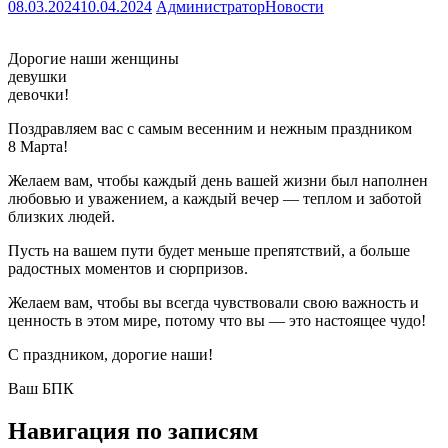
08.03.2024
10.04.2024
Администратор
Новости
Дорогие наши женщины
девушки
девочки!
Поздравляем вас с самым весенним и нежным праздником
8 Марта!
Желаем вам, чтобы каждый день вашей жизни был наполнен
любовью и уважением, а каждый вечер — теплом и заботой
близких людей.
Пусть на вашем пути будет меньше препятствий, а больше
радостных моментов и сюрпризов.
Желаем вам, чтобы вы всегда чувствовали свою важность и
ценность в этом мире, потому что вы — это настоящее чудо!
С праздником, дорогие наши!
Ваш БПК
Навигация по записям