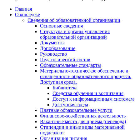
Главная
О колледже
Сведения об образовательной организации
Основные сведения
Структура и органы управления
образовательной организацией
Документы
Допобразование
Руководство
Педагогический состав
Образовательные стандарты
Материально-техническое обеспечение и
оснащенность образовательного процесса.
Доступная среда.
Библиотека
Средства обучения и воспитания
Доступ к информационным системам
Доступная среда
Платные образовательные услуги
Финансово-хозяйственная деятельность
Вакантные места для приема (перевода)
Стипендии и иные виды материальной
поддержки
Организация питания