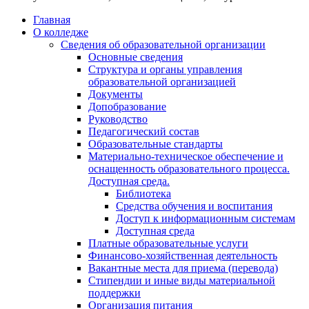
Главная
О колледже
Сведения об образовательной организации
Основные сведения
Структура и органы управления
образовательной организацией
Документы
Допобразование
Руководство
Педагогический состав
Образовательные стандарты
Материально-техническое обеспечение и
оснащенность образовательного процесса.
Доступная среда.
Библиотека
Средства обучения и воспитания
Доступ к информационным системам
Доступная среда
Платные образовательные услуги
Финансово-хозяйственная деятельность
Вакантные места для приема (перевода)
Стипендии и иные виды материальной
поддержки
Организация питания