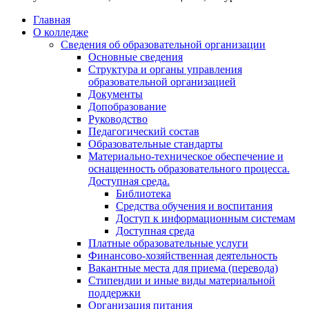
Главная
О колледже
Сведения об образовательной организации
Основные сведения
Структура и органы управления
образовательной организацией
Документы
Допобразование
Руководство
Педагогический состав
Образовательные стандарты
Материально-техническое обеспечение и
оснащенность образовательного процесса.
Доступная среда.
Библиотека
Средства обучения и воспитания
Доступ к информационным системам
Доступная среда
Платные образовательные услуги
Финансово-хозяйственная деятельность
Вакантные места для приема (перевода)
Стипендии и иные виды материальной
поддержки
Организация питания