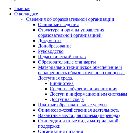
Главная
О колледже
Сведения об образовательной организации
Основные сведения
Структура и органы управления
образовательной организацией
Документы
Допобразование
Руководство
Педагогический состав
Образовательные стандарты
Материально-техническое обеспечение и
оснащенность образовательного процесса.
Доступная среда.
Библиотека
Средства обучения и воспитания
Доступ к информационным системам
Доступная среда
Платные образовательные услуги
Финансово-хозяйственная деятельность
Вакантные места для приема (перевода)
Стипендии и иные виды материальной
поддержки
Организация питания