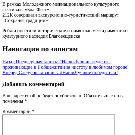
В рамках Молодёжного межнационального культурного
фестиваля «БлагФест»
212К совершили экскурсионно-туристический маршрут
«Сохраняя традиции»
Ребята посетили исторические и памятные места,памятники
культурного наследия Благовещенска
Навигация по записям
Назад
Предыдущая запись:
#НашиЛучшие студенты
проживающие в 1 общежитии за чистоту в любимом городе!
Вперед
Следующая запись:
#НашиЛучшие победители!
Добавить комментарий
Ваш адрес email не будет опубликован.
Обязательные поля
помечены
*
Комментарий
*