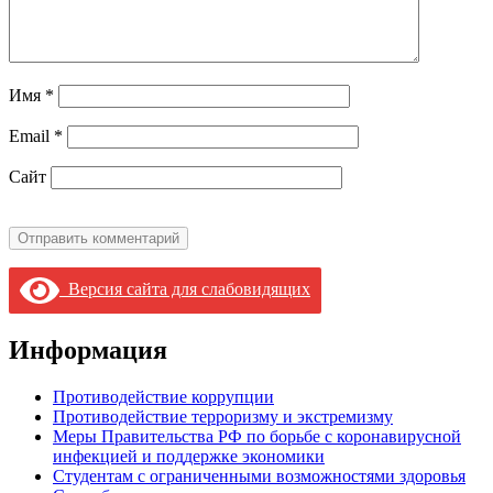
Имя
*
Email
*
Сайт
Версия сайта для слабовидящих
Информация
Противодействие коррупции
Противодействие терроризму и экстремизму
Меры Правительства РФ по борьбе с коронавирусной
инфекцией и поддержке экономики
Студентам с ограниченными возможностями здоровья