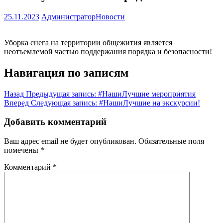
25.11.2023
Администратор
Новости
Уборка снега на территории общежития является
неотъемлемой частью поддержания порядка и безопасности!
Навигация по записям
Назад
Предыдущая запись:
#НашиЛучшие мероприятия
Вперед
Следующая запись:
#НашиЛучшие на экскурсии!
Добавить комментарий
Ваш адрес email не будет опубликован.
Обязательные поля
помечены
*
Комментарий
*