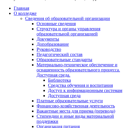
Главная
О колледже
Сведения об образовательной организации
Основные сведения
Структура и органы управления
образовательной организацией
Документы
Допобразование
Руководство
Педагогический состав
Образовательные стандарты
Материально-техническое обеспечение и
оснащенность образовательного процесса.
Доступная среда.
Библиотека
Средства обучения и воспитания
Доступ к информационным системам
Доступная среда
Платные образовательные услуги
Финансово-хозяйственная деятельность
Вакантные места для приема (перевода)
Стипендии и иные виды материальной
поддержки
Организация питания