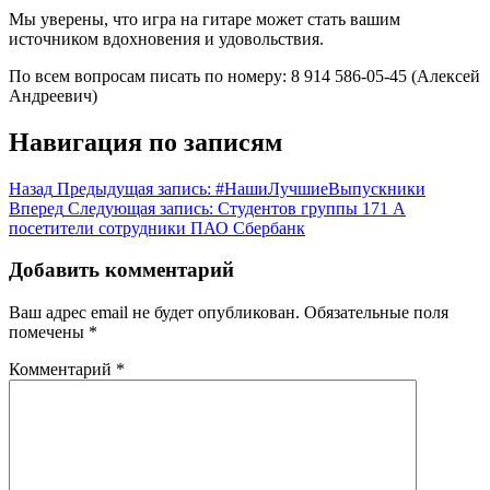
Мы уверены, что игра на гитаре может стать вашим
источником вдохновения и удовольствия.
По всем вопросам писать по номеру: 8 914 586-05-45 (Алексей
Андреевич)
Навигация по записям
Назад
Предыдущая запись:
#НашиЛучшиеВыпускники
Вперед
Следующая запись:
Студентов группы 171 А
посетители сотрудники ПАО Сбербанк
Добавить комментарий
Ваш адрес email не будет опубликован.
Обязательные поля
помечены
*
Комментарий
*