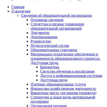
Главная
О колледже
Сведения об образовательной организации
Основные сведения
Структура и органы управления
образовательной организацией
Документы
Допобразование
Руководство
Педагогический состав
Образовательные стандарты
Материально-техническое обеспечение и
оснащенность образовательного процесса.
Доступная среда.
Библиотека
Средства обучения и воспитания
Доступ к информационным системам
Доступная среда
Платные образовательные услуги
Финансово-хозяйственная деятельность
Вакантные места для приема (перевода)
Стипендии и иные виды материальной
поддержки
Организация питания