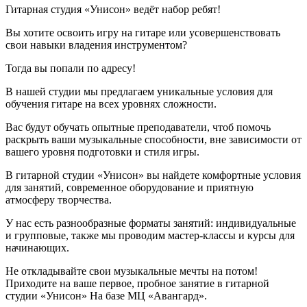
Гитарная студия «Унисон» ведёт набор ребят!
Вы хотите освоить игру на гитаре или усовершенствовать
свои навыки владения инструментом?
Тогда вы попали по адресу!
В нашей студии мы предлагаем уникальные условия для
обучения гитаре на всех уровнях сложности.
Вас будут обучать опытные преподаватели, чтоб помочь
раскрыть ваши музыкальные способности, вне зависимости от
вашего уровня подготовки и стиля игры.
В гитарной студии «Унисон» вы найдете комфортные условия
для занятий, современное оборудование и приятную
атмосферу творчества.
У нас есть разнообразные форматы занятий: индивидуальные
и групповые, также мы проводим мастер-классы и курсы для
начинающих.
Не откладывайте свои музыкальные мечты на потом!
Приходите на ваше первое, пробное занятие в гитарной
студии «Унисон» На базе МЦ «Авангард».