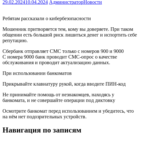
29.02.2024
10.04.2024
Администратор
Новости
Ребятам рассказали о кибербезопасности
Мошенник притворяется тем, кому вы доверяете. При таком
общении есть большой риск лишиться денег и испортить себе
репутацию.
Сбербанк отправляет СМС только с номеров 900 и 9000
С номера 9000 банк проводит СМС-опрос о качестве
обслуживания и проводит актуализацию данных.
При использовании банкоматов
Прикрывайте клавиатуру рукой, ​когда вводите ПИН-код
Не принимайте помощь от незнакомцев, находясь у
банкомата, и не совершайте операции под диктовку
Осмотрите банкомат перед использованием и убедитесь, что
на нём нет подозрительных устройств.
Навигация по записям