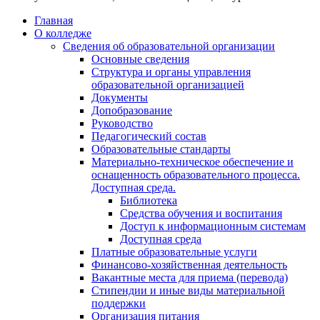
Главная
О колледже
Сведения об образовательной организации
Основные сведения
Структура и органы управления
образовательной организацией
Документы
Допобразование
Руководство
Педагогический состав
Образовательные стандарты
Материально-техническое обеспечение и
оснащенность образовательного процесса.
Доступная среда.
Библиотека
Средства обучения и воспитания
Доступ к информационным системам
Доступная среда
Платные образовательные услуги
Финансово-хозяйственная деятельность
Вакантные места для приема (перевода)
Стипендии и иные виды материальной
поддержки
Организация питания