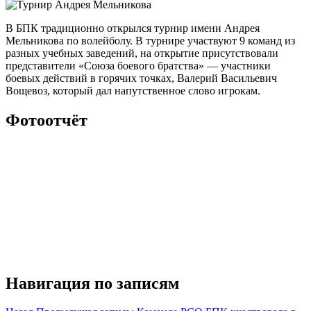
В БПК традиционно открылся турнир имени Андрея
Мельникова по волейболу. В турнире участвуют 9 команд из
разных учебных заведений, на открытие присутствовали
представители «Союза боевого братства» — участники
боевых действий в горячих точках, Валерий Васильевич
Вощевоз, который дал напутственное слово игрокам.
Фотоотчёт
Навигация по записям