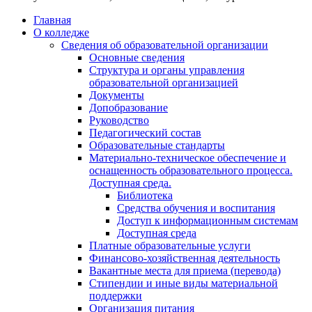
Главная
О колледже
Сведения об образовательной организации
Основные сведения
Структура и органы управления
образовательной организацией
Документы
Допобразование
Руководство
Педагогический состав
Образовательные стандарты
Материально-техническое обеспечение и
оснащенность образовательного процесса.
Доступная среда.
Библиотека
Средства обучения и воспитания
Доступ к информационным системам
Доступная среда
Платные образовательные услуги
Финансово-хозяйственная деятельность
Вакантные места для приема (перевода)
Стипендии и иные виды материальной
поддержки
Организация питания