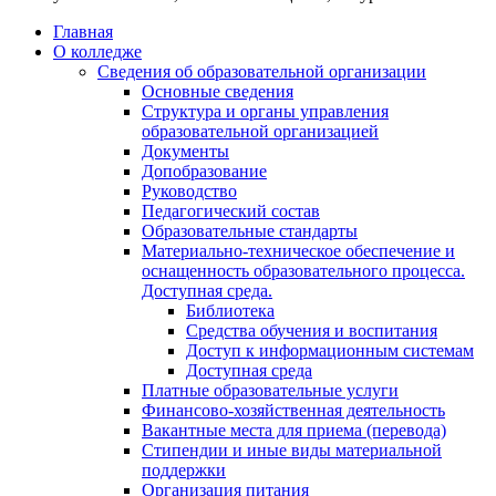
Главная
О колледже
Сведения об образовательной организации
Основные сведения
Структура и органы управления
образовательной организацией
Документы
Допобразование
Руководство
Педагогический состав
Образовательные стандарты
Материально-техническое обеспечение и
оснащенность образовательного процесса.
Доступная среда.
Библиотека
Средства обучения и воспитания
Доступ к информационным системам
Доступная среда
Платные образовательные услуги
Финансово-хозяйственная деятельность
Вакантные места для приема (перевода)
Стипендии и иные виды материальной
поддержки
Организация питания