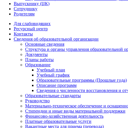
Выпускнику (ЦК)
Сотруднику
Родителям
Для слабовидящих
Ресурсный центр
Контакты
Сведения об образовательной организации
Основные сведения
Структура и органы управления образовательной о
Документы
Планы работы
Образование
Учебный план
Учебный график
Образовательные программы (Прошлые года)
Описание программ
Сведения о численности восстановления и от
Образовательные стандарты
Руководство
Материально-техническое обеспечение и оснащенно
Стипендии и иные виды материальной поддержки
Финансово-хозяйственная деятельность
Платные образовательные услуги
Вакантные места для приема (перевода)