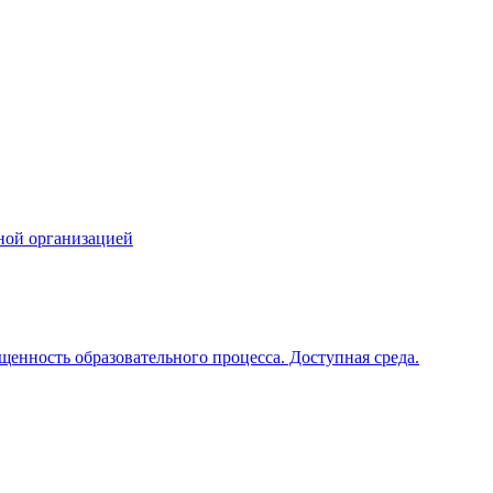
ной организацией
щенность образовательного процесса. Доступная среда.