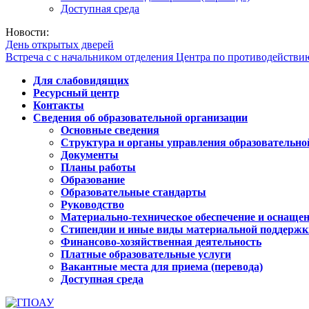
Доступная среда
Новости:
День открытых дверей
Встреча с с начальником отделения Центра по противодейств
Для слабовидящих
Ресурсный центр
Контакты
Сведения об образовательной организации
Основные сведения
Структура и органы управления образовательно
Документы
Планы работы
Образование
Образовательные стандарты
Руководство
Материально-техническое обеспечение и оснащен
Стипендии и иные виды материальной поддержк
Финансово-хозяйственная деятельность
Платные образовательные услуги
Вакантные места для приема (перевода)
Доступная среда