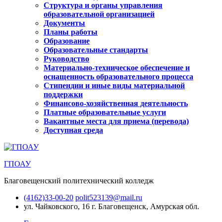
Структура и органы управления
образовательной организацией
Документы
Планы работы
Образование
Образовательные стандарты
Руководство
Материально-техническое обеспечение и
оснащенность образовательного процесса
Стипендии и иные виды материальной
поддержки
Финансово-хозяйственная деятельность
Платные образовательные услуги
Вакантные места для приема (перевода)
Доступная среда
ГПОАУ
Благовещенский политехнический колледж
(4162)33-00-20
polit523139@mail.ru
ул. Чайковского, 16
г. Благовещенск, Амурская обл.