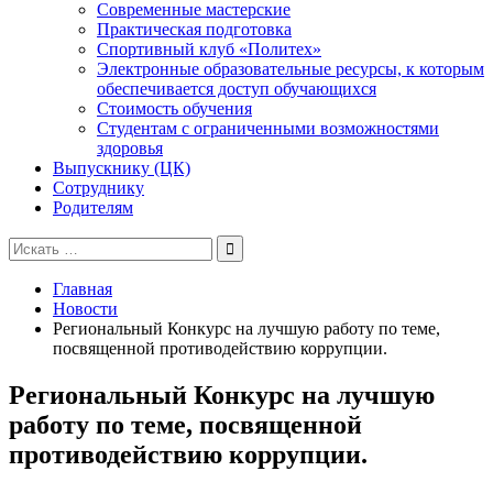
Современные мастерские
Практическая подготовка
Спортивный клуб «Политех»
Электронные образовательные ресурсы, к которым
обеспечивается доступ обучающихся
Стоимость обучения
Студентам с ограниченными возможностями
здоровья
Выпускнику (ЦК)
Сотруднику
Родителям
Поиск
для:
Главная
Новости
Региональный Конкурс на лучшую работу по теме,
посвященной противодействию коррупции.
Региональный Конкурс на лучшую
работу по теме, посвященной
противодействию коррупции.