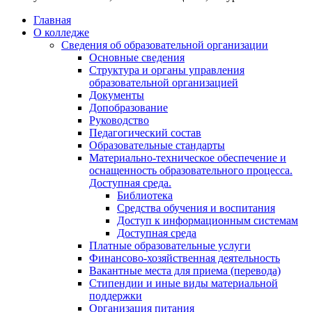
Главная
О колледже
Сведения об образовательной организации
Основные сведения
Структура и органы управления
образовательной организацией
Документы
Допобразование
Руководство
Педагогический состав
Образовательные стандарты
Материально-техническое обеспечение и
оснащенность образовательного процесса.
Доступная среда.
Библиотека
Средства обучения и воспитания
Доступ к информационным системам
Доступная среда
Платные образовательные услуги
Финансово-хозяйственная деятельность
Вакантные места для приема (перевода)
Стипендии и иные виды материальной
поддержки
Организация питания