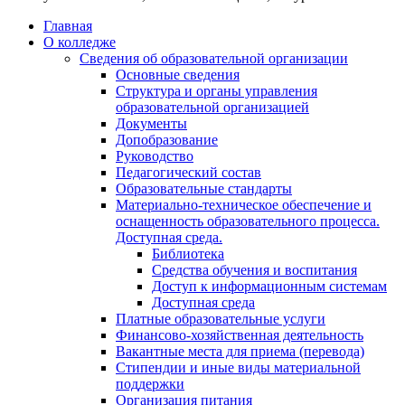
Главная
О колледже
Сведения об образовательной организации
Основные сведения
Структура и органы управления
образовательной организацией
Документы
Допобразование
Руководство
Педагогический состав
Образовательные стандарты
Материально-техническое обеспечение и
оснащенность образовательного процесса.
Доступная среда.
Библиотека
Средства обучения и воспитания
Доступ к информационным системам
Доступная среда
Платные образовательные услуги
Финансово-хозяйственная деятельность
Вакантные места для приема (перевода)
Стипендии и иные виды материальной
поддержки
Организация питания